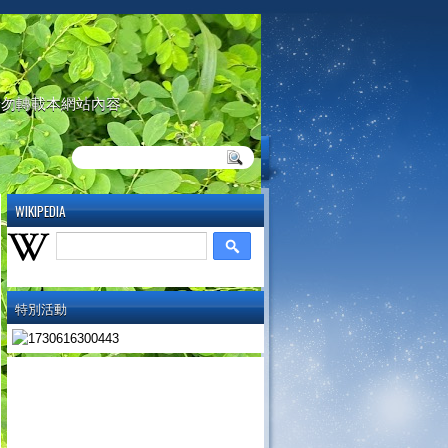
請勿轉載本網站內容
WIKIPEDIA
特別活動