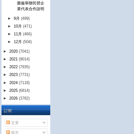
榮服舉辦民營企
業代表合作說明
►
9月
(499)
►
10月
(471)
►
11月
(466)
►
12月
(504)
►
2020
(7041)
►
2021
(9014)
►
2022
(7935)
►
2023
(7731)
►
2024
(7118)
►
2025
(6814)
►
2026
(3782)
訂閱
文章
留言