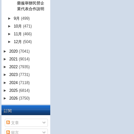
榮服舉辦民營企
業代表合作說明
►
9月
(499)
►
10月
(471)
►
11月
(466)
►
12月
(504)
►
2020
(7041)
►
2021
(9014)
►
2022
(7935)
►
2023
(7731)
►
2024
(7118)
►
2025
(6814)
►
2026
(3750)
訂閱
文章
留言