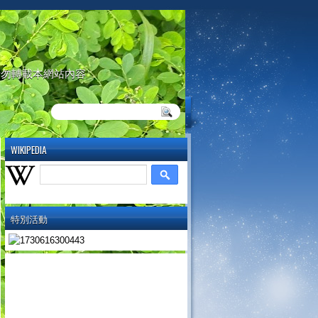
請勿轉載本網站內容
WIKIPEDIA
特別活動