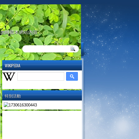
請勿轉載本網站內容
WIKIPEDIA
特別活動