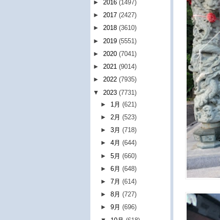
►
2016
(1497)
►
2017
(2427)
►
2018
(3610)
►
2019
(5551)
►
2020
(7041)
►
2021
(9014)
►
2022
(7935)
▼
2023
(7731)
►
1月
(621)
►
2月
(523)
►
3月
(718)
►
4月
(644)
►
5月
(660)
►
6月
(648)
►
7月
(614)
►
8月
(727)
►
9月
(696)