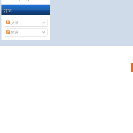
訂閱
文章
留言