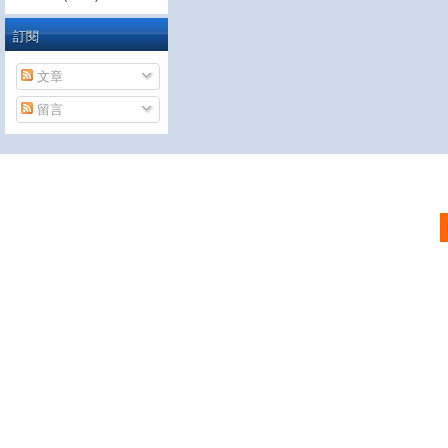
訂閱
文章
留言