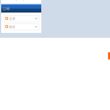
訂閱
文章
留言