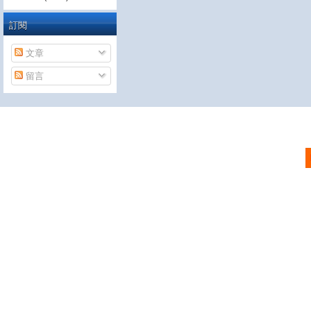
訂閱
文章
留言