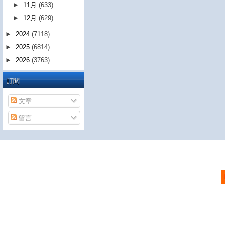
►
11月
(633)
►
12月
(629)
►
2024
(7118)
►
2025
(6814)
►
2026
(3763)
訂閱
文章
留言