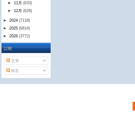
►
11月
(633)
►
12月
(629)
►
2024
(7118)
►
2025
(6814)
►
2026
(3772)
訂閱
文章
留言