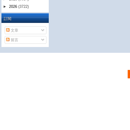
►
2026
(3722)
訂閱
文章
留言