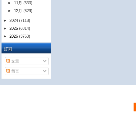
►
11月
(633)
►
12月
(629)
►
2024
(7118)
►
2025
(6814)
►
2026
(3763)
訂閱
文章
留言