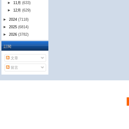
►
11月
(633)
►
12月
(629)
►
2024
(7118)
►
2025
(6814)
►
2026
(3782)
訂閱
文章
留言