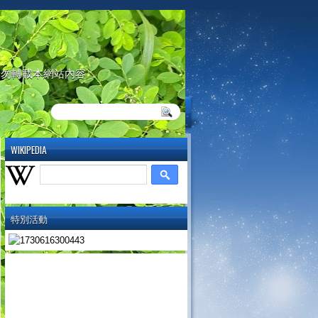
請勿轉載本網站內容
WIKIPEDIA
特別活動