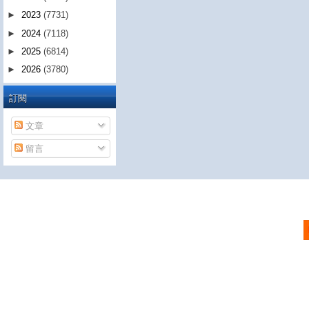
►
2023
(7731)
►
2024
(7118)
►
2025
(6814)
►
2026
(3780)
訂閱
文章
留言