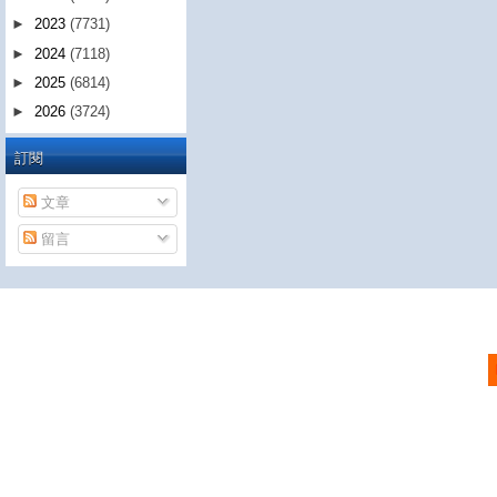
►
2023
(7731)
►
2024
(7118)
►
2025
(6814)
►
2026
(3724)
訂閱
文章
留言