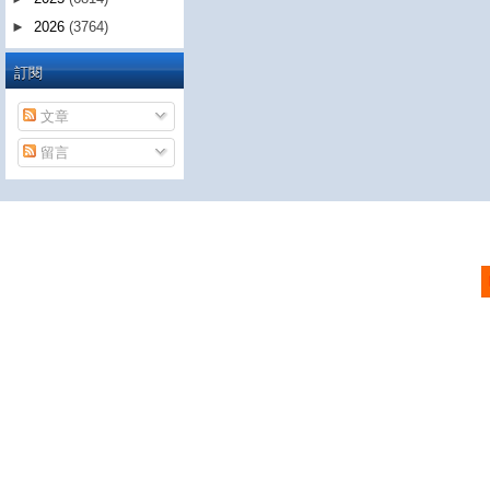
►
2026
(3764)
訂閱
文章
留言