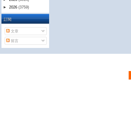
►
2026
(3759)
訂閱
文章
留言