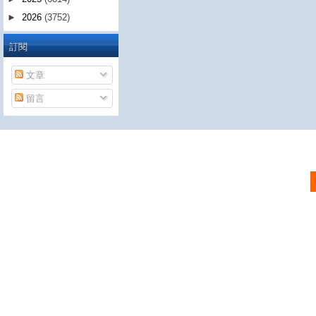
►
2026
(3752)
訂閱
文章
留言