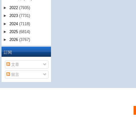
►
2022
(7935)
►
2023
(7731)
►
2024
(7118)
►
2025
(6814)
►
2026
(3767)
訂閱
文章
留言