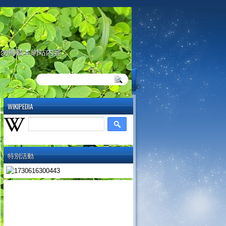
請勿轉載本網站內容
WIKIPEDIA
特別活動