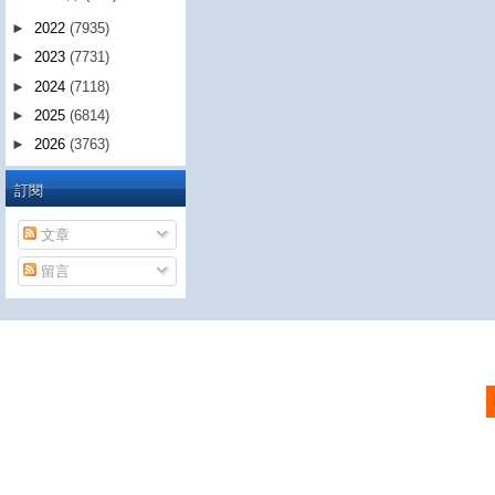
►
2022
(7935)
►
2023
(7731)
►
2024
(7118)
►
2025
(6814)
►
2026
(3763)
訂閱
文章
留言