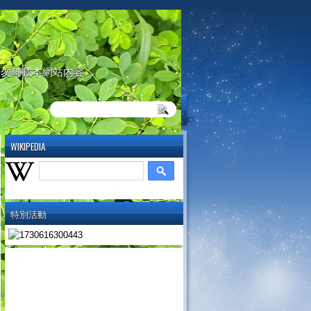
請勿轉載本網站內容
WIKIPEDIA
特別活動