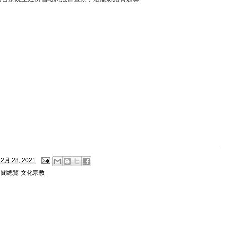
2月 28, 2021
新聞總覽-文化宗教