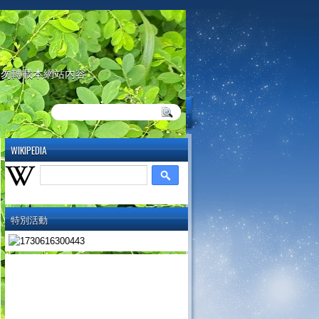
請勿轉載本網站內容
WIKIPEDIA
特別活動