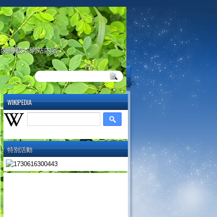
請勿轉載本網站內容
WIKIPEDIA
特別活動