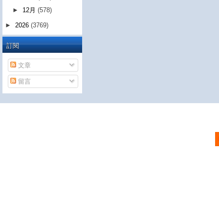
►
12月
(578)
►
2026
(3769)
訂閱
文章
留言