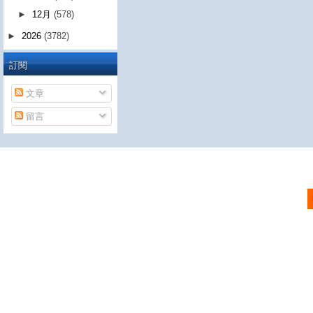
►
12月
(578)
►
2026
(3782)
訂閱
文章
留言