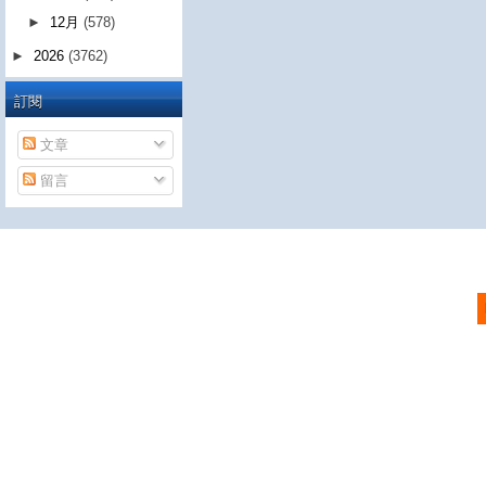
►
12月
(578)
►
2026
(3762)
訂閱
文章
留言