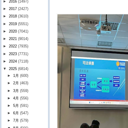
►
2016
(1497)
►
2017
(2427)
►
2018
(3610)
►
2019
(5551)
►
2020
(7041)
►
2021
(9014)
►
2022
(7935)
►
2023
(7731)
►
2024
(7118)
▼
2025
(6814)
►
1月
(600)
►
2月
(463)
►
3月
(559)
►
4月
(556)
►
5月
(591)
►
6月
(547)
►
7月
(579)