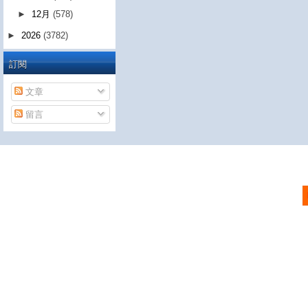
►
12月
(578)
►
2026
(3782)
訂閱
文章
留言