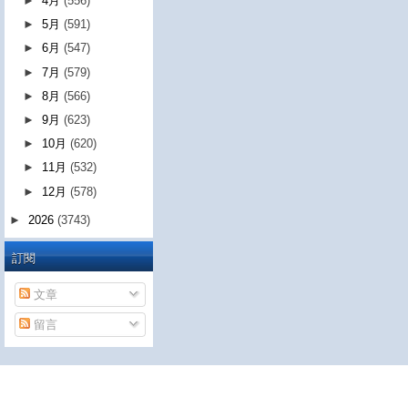
►
4月
(556)
►
5月
(591)
►
6月
(547)
►
7月
(579)
►
8月
(566)
►
9月
(623)
►
10月
(620)
►
11月
(532)
►
12月
(578)
►
2026
(3743)
訂閱
文章
留言