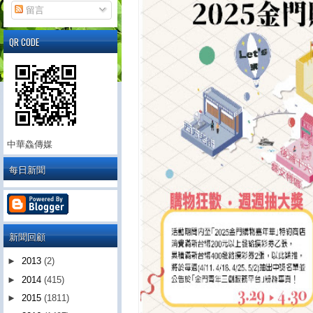
留言
QR CODE
中華鱻傳媒
每日新聞
新聞回顧
►
2013
(2)
►
2014
(415)
►
2015
(1811)