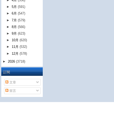
►
4月
(556)
►
5月
(591)
►
6月
(547)
►
7月
(579)
►
8月
(566)
►
9月
(623)
►
10月
(620)
►
11月
(532)
►
12月
(578)
►
2026
(3718)
訂閱
文章
留言