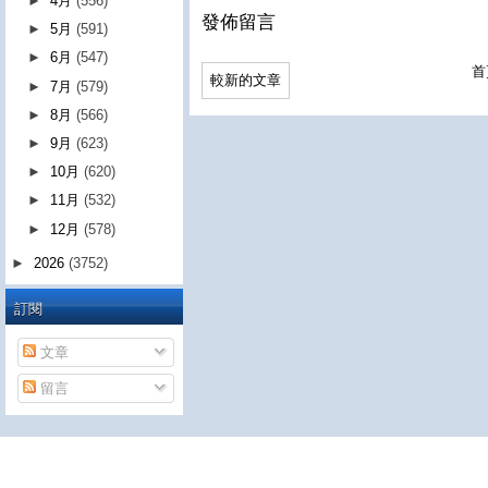
►
4月
(556)
發佈留言
►
5月
(591)
►
6月
(547)
首
較新的文章
►
7月
(579)
►
8月
(566)
►
9月
(623)
►
10月
(620)
►
11月
(532)
►
12月
(578)
►
2026
(3752)
訂閱
文章
留言