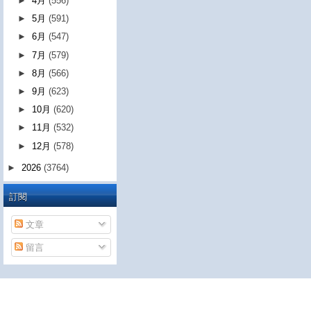
►
4月
(556)
►
5月
(591)
►
6月
(547)
►
7月
(579)
►
8月
(566)
►
9月
(623)
►
10月
(620)
►
11月
(532)
►
12月
(578)
►
2026
(3764)
訂閱
文章
留言