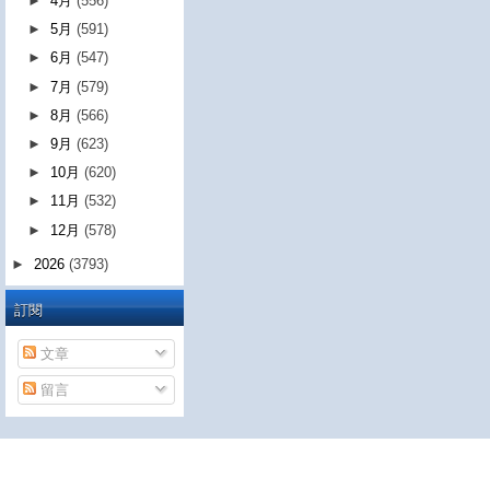
►
4月
(556)
►
5月
(591)
►
6月
(547)
►
7月
(579)
►
8月
(566)
►
9月
(623)
►
10月
(620)
►
11月
(532)
►
12月
(578)
►
2026
(3793)
訂閱
文章
留言