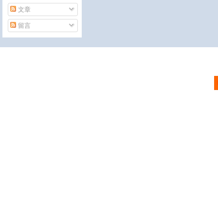
文章
留言