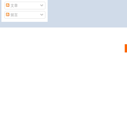
文章
留言