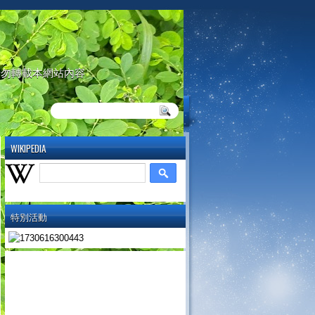
請勿轉載本網站內容
WIKIPEDIA
特別活動