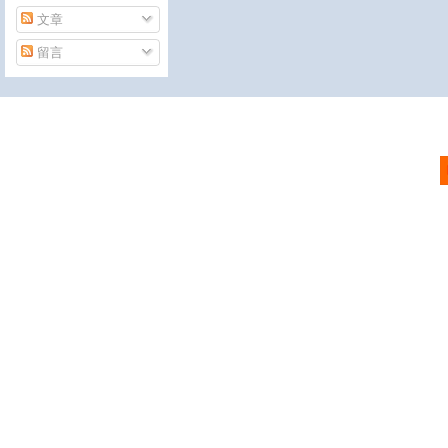
文章
留言