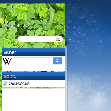
請勿轉載本網站內容
WIKIPEDIA
特別活動