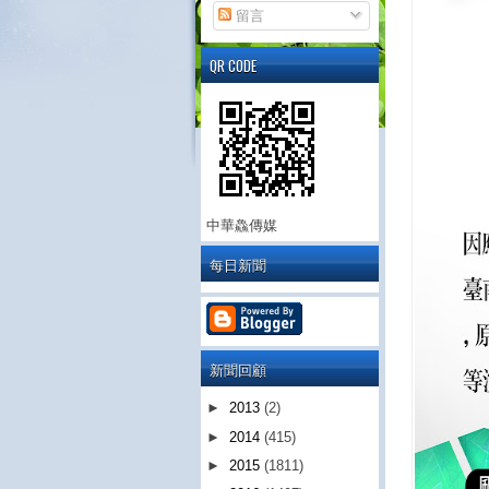
留言
QR CODE
中華鱻傳媒
每日新聞
新聞回顧
►
2013
(2)
►
2014
(415)
►
2015
(1811)