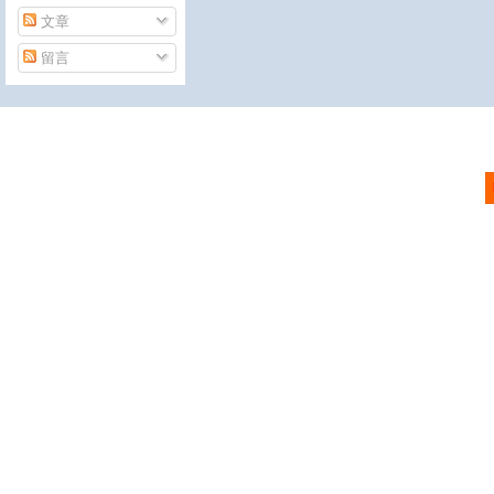
文章
留言