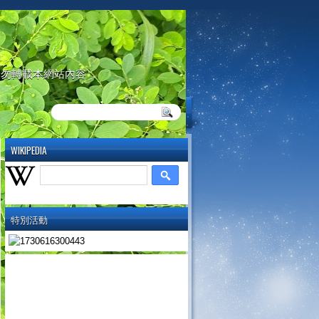
請勿轉載本網站內容
WIKIPEDIA
特別活動