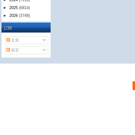
►
2025
(6814)
►
2026
(3748)
訂閱
文章
留言