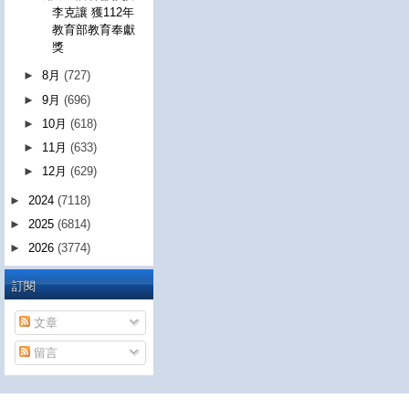
李克讓 獲112年
教育部教育奉獻
獎
►
8月
(727)
►
9月
(696)
►
10月
(618)
►
11月
(633)
►
12月
(629)
►
2024
(7118)
►
2025
(6814)
►
2026
(3774)
訂閱
文章
留言