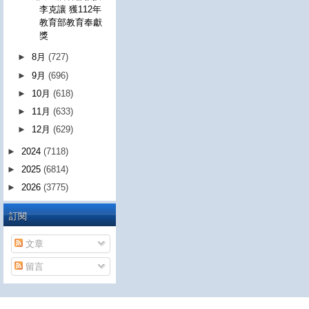
李克讓 獲112年
教育部教育奉獻
獎
►
8月
(727)
►
9月
(696)
►
10月
(618)
►
11月
(633)
►
12月
(629)
►
2024
(7118)
►
2025
(6814)
►
2026
(3775)
訂閱
文章
留言