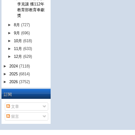
李克讓 獲112年
教育部教育奉獻
獎
►
8月
(727)
►
9月
(696)
►
10月
(618)
►
11月
(633)
►
12月
(629)
►
2024
(7118)
►
2025
(6814)
►
2026
(3752)
訂閱
文章
留言