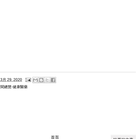
3月 29, 2020
新聞總覽-健康醫藥
首頁