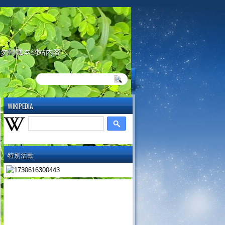
請勿轉載本網站內容
WIKIPEDIA
特別活動