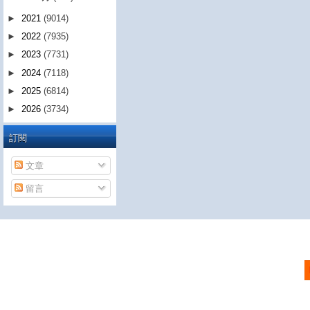
►
2021
(9014)
►
2022
(7935)
►
2023
(7731)
►
2024
(7118)
►
2025
(6814)
►
2026
(3734)
訂閱
文章
留言