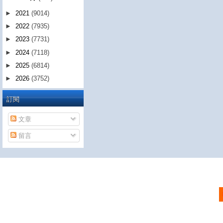
►
2021
(9014)
►
2022
(7935)
►
2023
(7731)
►
2024
(7118)
►
2025
(6814)
►
2026
(3752)
訂閱
文章
留言