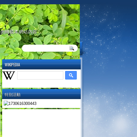
請勿轉載本網站內容
WIKIPEDIA
特別活動